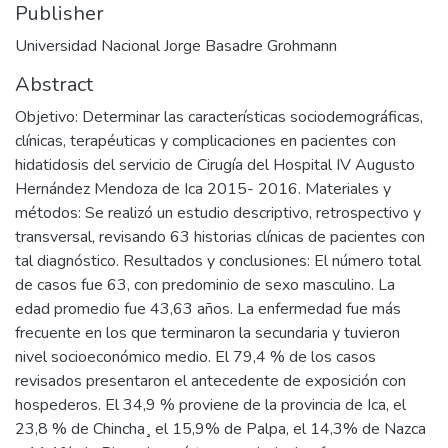
Publisher
Universidad Nacional Jorge Basadre Grohmann
Abstract
Objetivo: Determinar las características sociodemográficas,
clínicas, terapéuticas y complicaciones en pacientes con
hidatidosis del servicio de Cirugía del Hospital IV Augusto
Hernández Mendoza de Ica 2015- 2016. Materiales y
métodos: Se realizó un estudio descriptivo, retrospectivo y
transversal, revisando 63 historias clínicas de pacientes con
tal diagnóstico. Resultados y conclusiones: El número total
de casos fue 63, con predominio de sexo masculino. La
edad promedio fue 43,63 años. La enfermedad fue más
frecuente en los que terminaron la secundaria y tuvieron
nivel socioeconómico medio. El 79,4 % de los casos
revisados presentaron el antecedente de exposición con
hospederos. El 34,9 % proviene de la provincia de Ica, el
23,8 % de Chincha¸ el 15,9% de Palpa, el 14,3% de Nazca