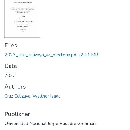
Files
2023_cruz_calizaya_wi_medicina.pdf
(2.41 MB)
Date
2023
Authors
Cruz Calizaya, Walther Isaac
Publisher
Universidad Nacional Jorge Basadre Grohmann