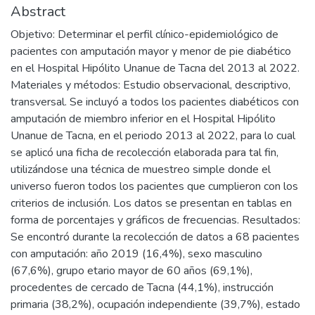
Abstract
Objetivo: Determinar el perfil clínico-epidemiológico de
pacientes con amputación mayor y menor de pie diabético
en el Hospital Hipólito Unanue de Tacna del 2013 al 2022.
Materiales y métodos: Estudio observacional, descriptivo,
transversal. Se incluyó a todos los pacientes diabéticos con
amputación de miembro inferior en el Hospital Hipólito
Unanue de Tacna, en el periodo 2013 al 2022, para lo cual
se aplicó una ficha de recolección elaborada para tal fin,
utilizándose una técnica de muestreo simple donde el
universo fueron todos los pacientes que cumplieron con los
criterios de inclusión. Los datos se presentan en tablas en
forma de porcentajes y gráficos de frecuencias. Resultados:
Se encontró durante la recolección de datos a 68 pacientes
con amputación: año 2019 (16,4%), sexo masculino
(67,6%), grupo etario mayor de 60 años (69,1%),
procedentes de cercado de Tacna (44,1%), instrucción
primaria (38,2%), ocupación independiente (39,7%), estado