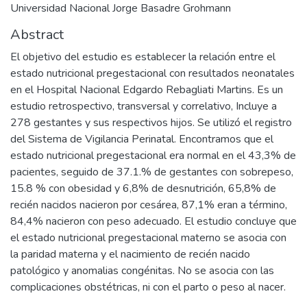
Universidad Nacional Jorge Basadre Grohmann
Abstract
El objetivo del estudio es establecer la relación entre el
estado nutricional pregestacional con resultados neonatales
en el Hospital Nacional Edgardo Rebagliati Martins. Es un
estudio retrospectivo, transversal y correlativo, Incluye a
278 gestantes y sus respectivos hijos. Se utilizó el registro
del Sistema de Vigilancia Perinatal. Encontramos que el
estado nutricional pregestacional era normal en el 43,3% de
pacientes, seguido de 37.1.% de gestantes con sobrepeso,
15.8 % con obesidad y 6,8% de desnutrición, 65,8% de
recién nacidos nacieron por cesárea, 87,1% eran a término,
84,4% nacieron con peso adecuado. El estudio concluye que
el estado nutricional pregestacional materno se asocia con
la paridad materna y el nacimiento de recién nacido
patológico y anomalias congénitas. No se asocia con las
complicaciones obstétricas, ni con el parto o peso al nacer.