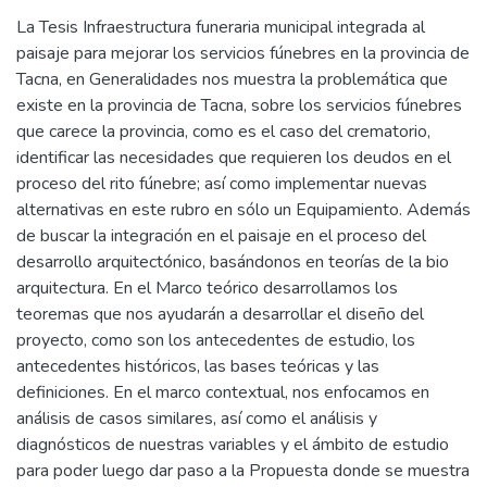
La Tesis Infraestructura funeraria municipal integrada al
paisaje para mejorar los servicios fúnebres en la provincia de
Tacna, en Generalidades nos muestra la problemática que
existe en la provincia de Tacna, sobre los servicios fúnebres
que carece la provincia, como es el caso del crematorio,
identificar las necesidades que requieren los deudos en el
proceso del rito fúnebre; así como implementar nuevas
alternativas en este rubro en sólo un Equipamiento. Además
de buscar la integración en el paisaje en el proceso del
desarrollo arquitectónico, basándonos en teorías de la bio
arquitectura. En el Marco teórico desarrollamos los
teoremas que nos ayudarán a desarrollar el diseño del
proyecto, como son los antecedentes de estudio, los
antecedentes históricos, las bases teóricas y las
definiciones. En el marco contextual, nos enfocamos en
análisis de casos similares, así como el análisis y
diagnósticos de nuestras variables y el ámbito de estudio
para poder luego dar paso a la Propuesta donde se muestra