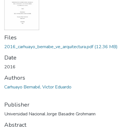
Files
2016_carhuayo_bernabe_ve_arquitectura.pdf
(12.36 MB)
Date
2016
Authors
Carhuayo Bernabé, Victor Eduardo
Publisher
Universidad Nacional Jorge Basadre Grohmann
Abstract