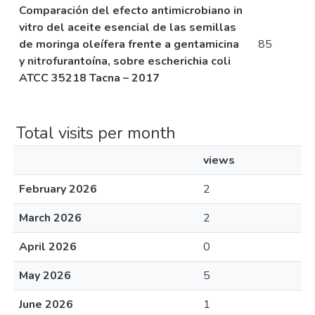
Comparación del efecto antimicrobiano in
vitro del aceite esencial de las semillas
de moringa oleífera frente a gentamicina
85
y nitrofurantoína, sobre escherichia coli
ATCC 35218 Tacna – 2017
Total visits per month
views
February 2026
2
March 2026
2
April 2026
0
May 2026
5
June 2026
1