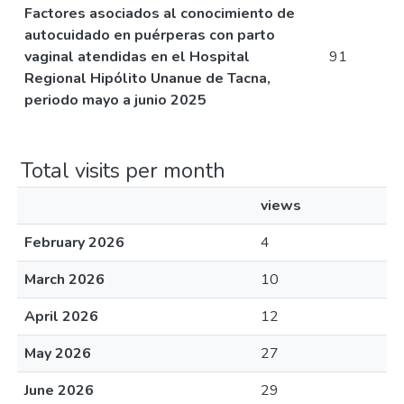
Factores asociados al conocimiento de
autocuidado en puérperas con parto
vaginal atendidas en el Hospital
91
Regional Hipólito Unanue de Tacna,
periodo mayo a junio 2025
Total visits per month
views
February 2026
4
March 2026
10
April 2026
12
May 2026
27
June 2026
29