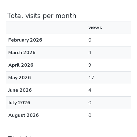
Total visits per month
views
February 2026
0
March 2026
4
April 2026
9
May 2026
17
June 2026
4
July 2026
0
August 2026
0