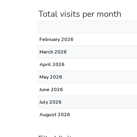
Total visits per month
February 2026
March 2026
April 2026
May 2026
June 2026
July 2026
August 2026