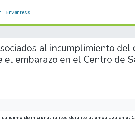
Enviar tesis
 asociados al incumplimiento de
e el embarazo en el Centro de 
l consumo de micronutrientes durante el embarazo en el C