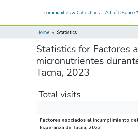
Communities & Collections
All of DSpace
Home
Statistics
Statistics for Factores
micronutrientes durant
Tacna, 2023
Total visits
Factores asociados al incumplimiento de
Esperanza de Tacna, 2023