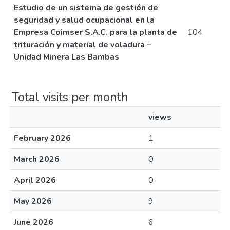
Estudio de un sistema de gestión de
seguridad y salud ocupacional en la
Empresa Coimser S.A.C. para la planta de
104
trituración y material de voladura –
Unidad Minera Las Bambas
Total visits per month
views
February 2026
1
March 2026
0
April 2026
0
May 2026
9
June 2026
6