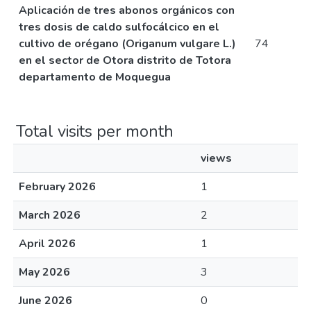
Aplicación de tres abonos orgánicos con
tres dosis de caldo sulfocálcico en el
cultivo de orégano (Origanum vulgare L.)
74
en el sector de Otora distrito de Totora
departamento de Moquegua
Total visits per month
views
February 2026
1
March 2026
2
April 2026
1
May 2026
3
June 2026
0