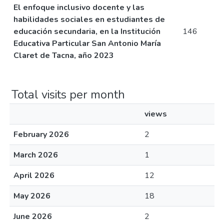
El enfoque inclusivo docente y las
habilidades sociales en estudiantes de
educación secundaria, en la Institución
146
Educativa Particular San Antonio María
Claret de Tacna, año 2023
Total visits per month
views
February 2026
2
March 2026
1
April 2026
12
May 2026
18
June 2026
2