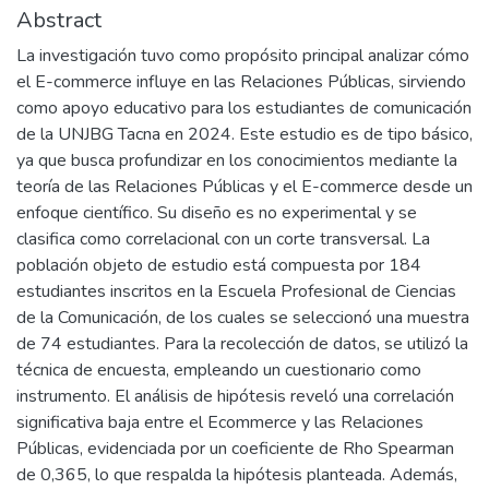
Abstract
La investigación tuvo como propósito principal analizar cómo
el E-commerce influye en las Relaciones Públicas, sirviendo
como apoyo educativo para los estudiantes de comunicación
de la UNJBG Tacna en 2024. Este estudio es de tipo básico,
ya que busca profundizar en los conocimientos mediante la
teoría de las Relaciones Públicas y el E-commerce desde un
enfoque científico. Su diseño es no experimental y se
clasifica como correlacional con un corte transversal. La
población objeto de estudio está compuesta por 184
estudiantes inscritos en la Escuela Profesional de Ciencias
de la Comunicación, de los cuales se seleccionó una muestra
de 74 estudiantes. Para la recolección de datos, se utilizó la
técnica de encuesta, empleando un cuestionario como
instrumento. El análisis de hipótesis reveló una correlación
significativa baja entre el Ecommerce y las Relaciones
Públicas, evidenciada por un coeficiente de Rho Spearman
de 0,365, lo que respalda la hipótesis planteada. Además,