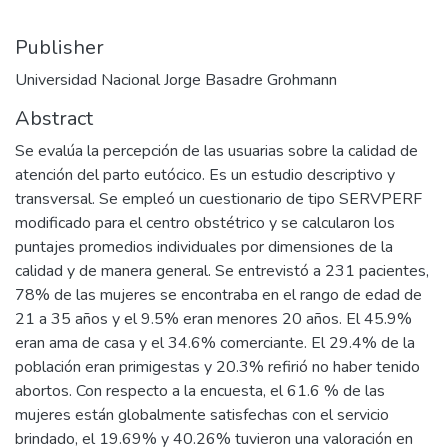
Publisher
Universidad Nacional Jorge Basadre Grohmann
Abstract
Se evalúa la percepción de las usuarias sobre la calidad de
atención del parto eutócico. Es un estudio descriptivo y
transversal. Se empleó un cuestionario de tipo SERVPERF
modificado para el centro obstétrico y se calcularon los
puntajes promedios individuales por dimensiones de la
calidad y de manera general. Se entrevistó a 231 pacientes,
78% de las mujeres se encontraba en el rango de edad de
21 a 35 años y el 9.5% eran menores 20 años. El 45.9%
eran ama de casa y el 34.6% comerciante. El 29.4% de la
población eran primigestas y 20.3% refirió no haber tenido
abortos. Con respecto a la encuesta, el 61.6 % de las
mujeres están globalmente satisfechas con el servicio
brindado, el 19.69% y 40.26% tuvieron una valoración en