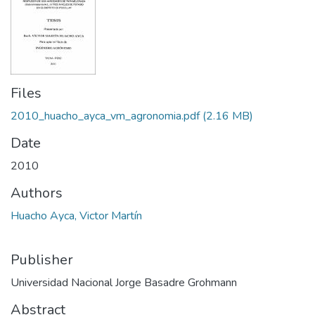
Files
2010_huacho_ayca_vm_agronomia.pdf
(2.16 MB)
Date
2010
Authors
Huacho Ayca, Victor Martín
Publisher
Universidad Nacional Jorge Basadre Grohmann
Abstract