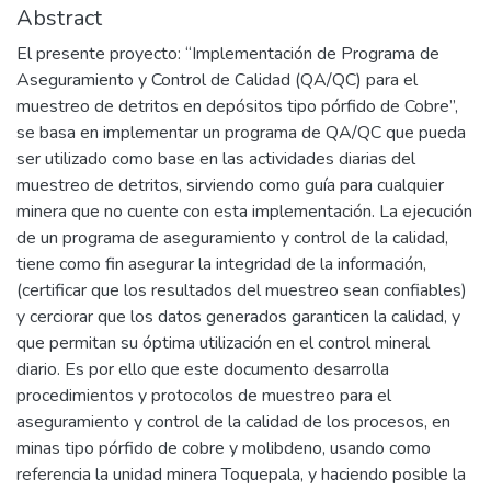
Abstract
El presente proyecto: “Implementación de Programa de
Aseguramiento y Control de Calidad (QA/QC) para el
muestreo de detritos en depósitos tipo pórfido de Cobre”,
se basa en implementar un programa de QA/QC que pueda
ser utilizado como base en las actividades diarias del
muestreo de detritos, sirviendo como guía para cualquier
minera que no cuente con esta implementación. La ejecución
de un programa de aseguramiento y control de la calidad,
tiene como fin asegurar la integridad de la información,
(certificar que los resultados del muestreo sean confiables)
y cerciorar que los datos generados garanticen la calidad, y
que permitan su óptima utilización en el control mineral
diario. Es por ello que este documento desarrolla
procedimientos y protocolos de muestreo para el
aseguramiento y control de la calidad de los procesos, en
minas tipo pórfido de cobre y molibdeno, usando como
referencia la unidad minera Toquepala, y haciendo posible la