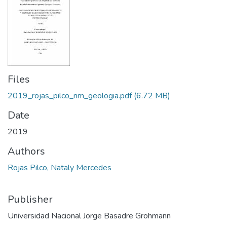
Files
2019_rojas_pilco_nm_geologia.pdf
(6.72 MB)
Date
2019
Authors
Rojas Pilco, Nataly Mercedes
Publisher
Universidad Nacional Jorge Basadre Grohmann