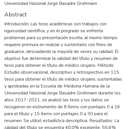
Universidad Nacional Jorge Basadre Grohmann
Abstract
Introducción: Las tesis académicas son trabajos con
rigurosidad científica, y en el pregrado se enfrenta
problemas para su presentación escrita, al mismo tiempo
requiere premura en realizar y sustentarlo con fines de
graduarse, descuidando la mayoría de veces su calidad. El
objetivo fue determinar la calidad del título y resumen de
tesis para obtener el título de médico cirujano. Método:
Estudio observacional, descriptivo y retrospectivo en 115
tesis para obtener el título de médico cirujano, sustentadas
y aprobadas en la Escuela de Medicina Humana de la
Universidad Nacional Jorge Basadre Grohmann durante los
años 2017-2021, se analizó las tesis y los datos se
recogieron en instrumento de 8 ítems con puntajes 0 a 16
para el título y 15 ítems con puntajes 0 a 30 para el
resumen. Se utilizó estadística descriptiva. Resultados: La
calidad del título se encuentra 40,0% excelente, 55,6%