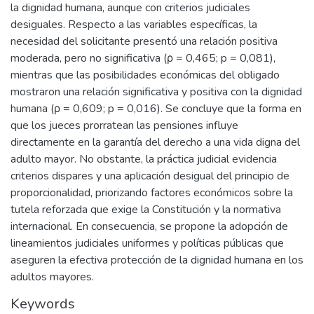
la dignidad humana, aunque con criterios judiciales
desiguales. Respecto a las variables específicas, la
necesidad del solicitante presentó una relación positiva
moderada, pero no significativa (ρ = 0,465; p = 0,081),
mientras que las posibilidades económicas del obligado
mostraron una relación significativa y positiva con la dignidad
humana (ρ = 0,609; p = 0,016). Se concluye que la forma en
que los jueces prorratean las pensiones influye
directamente en la garantía del derecho a una vida digna del
adulto mayor. No obstante, la práctica judicial evidencia
criterios dispares y una aplicación desigual del principio de
proporcionalidad, priorizando factores económicos sobre la
tutela reforzada que exige la Constitución y la normativa
internacional. En consecuencia, se propone la adopción de
lineamientos judiciales uniformes y políticas públicas que
aseguren la efectiva protección de la dignidad humana en los
adultos mayores.
Keywords