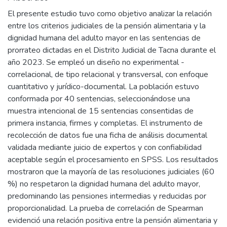
El presente estudio tuvo como objetivo analizar la relación
entre los criterios judiciales de la pensión alimentaria y la
dignidad humana del adulto mayor en las sentencias de
prorrateo dictadas en el Distrito Judicial de Tacna durante el
año 2023. Se empleó un diseño no experimental -
correlacional, de tipo relacional y transversal, con enfoque
cuantitativo y jurídico-documental. La población estuvo
conformada por 40 sentencias, seleccionándose una
muestra intencional de 15 sentencias consentidas de
primera instancia, firmes y completas. El instrumento de
recolección de datos fue una ficha de análisis documental
validada mediante juicio de expertos y con confiabilidad
aceptable según el procesamiento en SPSS. Los resultados
mostraron que la mayoría de las resoluciones judiciales (60
%) no respetaron la dignidad humana del adulto mayor,
predominando las pensiones intermedias y reducidas por
proporcionalidad. La prueba de correlación de Spearman
evidenció una relación positiva entre la pensión alimentaria y