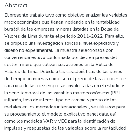
Abstract
El presente trabajo tuvo como objetivo analizar las variables
macroeconómicas que tienen incidencia en la rentabilidad
bursátil de las empresas mineras listadas en la Bolsa de
Valores de Lima durante el periodo 2011-2022. Para ello,
se propuso una investigación aplicada, nivel explicativo y
diseño no experimental. La muestra seleccionada por
conveniencia estuvo conformada por diez empresas del
sector minero que cotizan sus acciones en la Bolsa de
Valores de Lima. Debido a las características de las series
de tiempo financieras como son el precio de las acciones de
cada una de las diez empresas involucradas en el estudio y
la serie temporal de las variables macroeconómicas (PBI,
inflación, tasa de interés, tipo de cambio y precio de los
metales en los mercados internacionales), se utilizaron para
su procesamiento el modelo explicativo panel data, así
como los modelos VAR y VEC para la identificación de
impulsos y respuestas de las variables sobre la rentabilidad