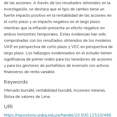
de las acciones. A través de los resultados obtenidos en la
investigación, se destaca que el tipo de cambio tiene un
fuerte impacto positivo en la rentabilidad de las acciones en
el corto plazo y un impacto negativo en el largo plazo;
mientras que la inflación presenta un efecto negativo en
ambos horizontes temporales. Estas evidencias han sido
comprobadas con los resultados obtenidos de los modelos
VAR en perspectiva de corto plazo y VEC en perspectiva de
largo plazo. Los hallazgos evidenciados en el estudio tienen
significancia de primer orden para los tenedores de acciones
y para los gestores de portafolios de inversión con activos
financieros de renta variable.
Keywords
Mercado bursátil
,
rentabilidad bursátil
,
Acciones mineras
,
Bolsa de valores de Lima
URI
https://repositorio.unjbg.edu.pe/handle/20.500.12510/486