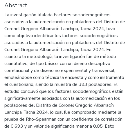
Abstract
La investigación titulada Factores sociodemográficos
asociados a la automedicación en pobladores del Distrito de
Coronel Gregorio Albarracín Lanchipa, Tacna 2024, tuvo
como objetivo identificar los factores sociodemográficos
asociados a la automedicación en pobladores del Distrito de
Coronel Gregorio Albarracín Lanchipa, Tacna 2024. En
cuanto a la metodología, la investigación fue de método
cuantitativo, de tipo básico, con un diseño descriptivo
correlacional y de diseño no experimental y transversal,
empleándose como técnica la encuesta y como instrumento
el cuestionario, siendo la muestra de 383 pobladores. El
estudio concluyó que los factores sociodemográficos están
significativamente asociados con la automedicación en los
pobladores del Distrito de Coronel Gregorio Albarracín
Lanchipa, Tacna 2024, lo cual fue comprobado mediante la
prueba de Rho-Spearman con un coeficiente de correlación
de 0.693 y un valor de significancia menor a 0.05. Esto