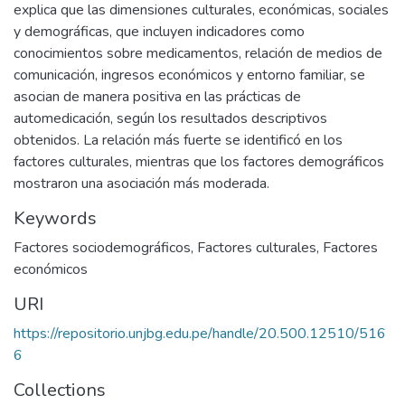
explica que las dimensiones culturales, económicas, sociales
y demográficas, que incluyen indicadores como
conocimientos sobre medicamentos, relación de medios de
comunicación, ingresos económicos y entorno familiar, se
asocian de manera positiva en las prácticas de
automedicación, según los resultados descriptivos
obtenidos. La relación más fuerte se identificó en los
factores culturales, mientras que los factores demográficos
mostraron una asociación más moderada.
Keywords
Factores sociodemográficos
,
Factores culturales
,
Factores
económicos
URI
https://repositorio.unjbg.edu.pe/handle/20.500.12510/516
6
Collections