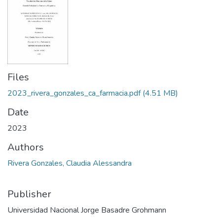
Files
2023_rivera_gonzales_ca_farmacia.pdf
(4.51 MB)
Date
2023
Authors
Rivera Gonzales, Claudia Alessandra
Publisher
Universidad Nacional Jorge Basadre Grohmann