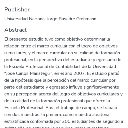
Publisher
Universidad Nacional Jorge Basadre Grohmann
Abstract
El presente estudio tuvo como objetivo determinar la
relación entre el marco curricular con el logro de objetivos
curriculares, y el marco curricular en su calidad de formación
profesional, en la perspectiva del estudiante y egresado de
la Escuela Profesional de Contabilidad, de la Universidad
"José Carlos Mariátegui", en el año 2007. El estudio partió
de la hipótesis que la percepción del marco curricular por
parte del estudiante y egresado influye significativamente
en su percepción acerca del logro de objetivos curriculares y
de la calidad de la formación profesional que ofrece la
Escuela Profesional. Para el trabajo de campo, se trabajó
con dos muestras: la primera, como muestra aleatoria
estratificada conformada por 200 estudiantes de segundo a