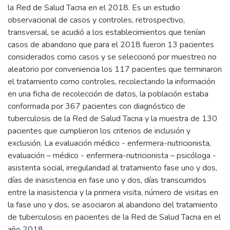
la Red de Salud Tacna en el 2018. Es un estudio
observacional de casos y controles, retrospectivo,
transversal, se acudió a los establecimientos que tenían
casos de abandono que para el 2018 fueron 13 pacientes
considerados como casos y se seleccionó por muestreo no
aleatorio por conveniencia los 117 pacientes que terminaron
el tratamiento como controles, recolectando la información
en una ficha de recolección de datos, la población estaba
conformada por 367 pacientes con diagnóstico de
tuberculosis de la Red de Salud Tacna y la muestra de 130
pacientes que cumplieron los criterios de inclusión y
exclusión. La evaluación médico - enfermera-nutricionista,
evaluación – médico - enfermera-nutricionista – psicóloga -
asistenta social, irregularidad al tratamiento fase uno y dos,
días de inasistencia en fase uno y dos, días transcurridos
entre la inasistencia y la primera visita, número de visitas en
la fase uno y dos, se asociaron al abandono del tratamiento
de tuberculosis en pacientes de la Red de Salud Tacna en el
año 2018.