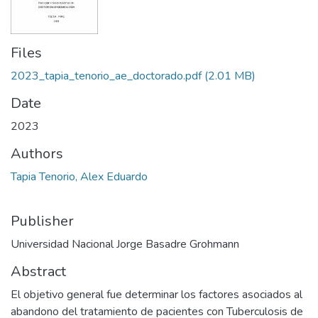
Files
2023_tapia_tenorio_ae_doctorado.pdf
(2.01 MB)
Date
2023
Authors
Tapia Tenorio, Alex Eduardo
Publisher
Universidad Nacional Jorge Basadre Grohmann
Abstract
El objetivo general fue determinar los factores asociados al
abandono del tratamiento de pacientes con Tuberculosis de