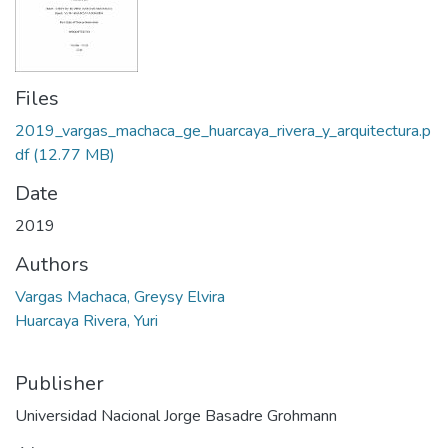
Files
2019_vargas_machaca_ge_huarcaya_rivera_y_arquitectura.p
df
(12.77 MB)
Date
2019
Authors
Vargas Machaca, Greysy Elvira
Huarcaya Rivera, Yuri
Publisher
Universidad Nacional Jorge Basadre Grohmann