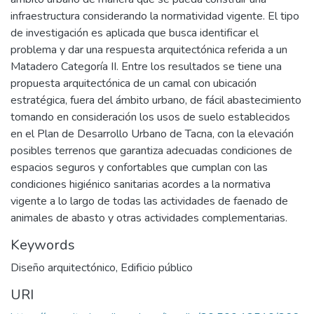
infraestructura considerando la normatividad vigente. El tipo
de investigación es aplicada que busca identificar el
problema y dar una respuesta arquitectónica referida a un
Matadero Categoría II. Entre los resultados se tiene una
propuesta arquitectónica de un camal con ubicación
estratégica, fuera del ámbito urbano, de fácil abastecimiento
tomando en consideración los usos de suelo establecidos
en el Plan de Desarrollo Urbano de Tacna, con la elevación
posibles terrenos que garantiza adecuadas condiciones de
espacios seguros y confortables que cumplan con las
condiciones higiénico sanitarias acordes a la normativa
vigente a lo largo de todas las actividades de faenado de
animales de abasto y otras actividades complementarias.
Keywords
Diseño arquitectónico
,
Edificio público
URI