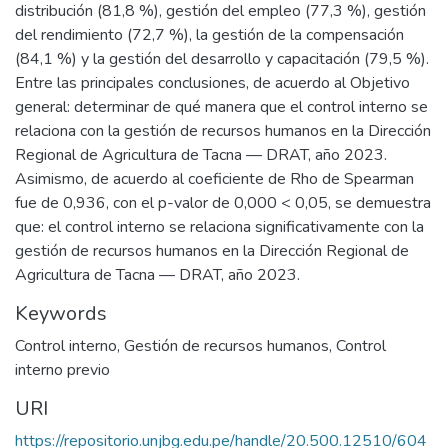
distribución (81,8 %), gestión del empleo (77,3 %), gestión
del rendimiento (72,7 %), la gestión de la compensación
(84,1 %) y la gestión del desarrollo y capacitación (79,5 %).
Entre las principales conclusiones, de acuerdo al Objetivo
general: determinar de qué manera que el control interno se
relaciona con la gestión de recursos humanos en la Dirección
Regional de Agricultura de Tacna — DRAT, año 2023.
Asimismo, de acuerdo al coeficiente de Rho de Spearman
fue de 0,936, con el p-valor de 0,000 < 0,05, se demuestra
que: el control interno se relaciona significativamente con la
gestión de recursos humanos en la Dirección Regional de
Agricultura de Tacna — DRAT, año 2023.
Keywords
Control interno
,
Gestión de recursos humanos
,
Control
interno previo
URI
https://repositorio.unjbg.edu.pe/handle/20.500.12510/604