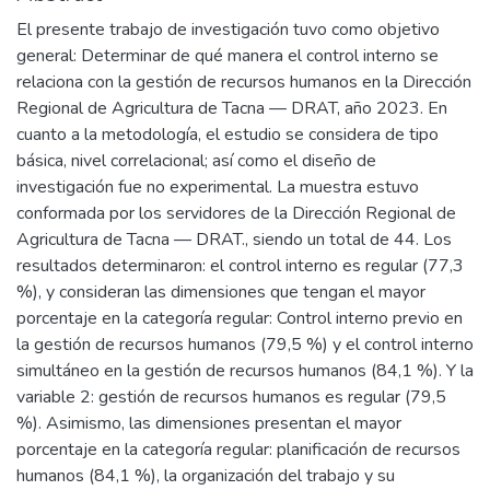
El presente trabajo de investigación tuvo como objetivo
general: Determinar de qué manera el control interno se
relaciona con la gestión de recursos humanos en la Dirección
Regional de Agricultura de Tacna — DRAT, año 2023. En
cuanto a la metodología, el estudio se considera de tipo
básica, nivel correlacional; así como el diseño de
investigación fue no experimental. La muestra estuvo
conformada por los servidores de la Dirección Regional de
Agricultura de Tacna — DRAT., siendo un total de 44. Los
resultados determinaron: el control interno es regular (77,3
%), y consideran las dimensiones que tengan el mayor
porcentaje en la categoría regular: Control interno previo en
la gestión de recursos humanos (79,5 %) y el control interno
simultáneo en la gestión de recursos humanos (84,1 %). Y la
variable 2: gestión de recursos humanos es regular (79,5
%). Asimismo, las dimensiones presentan el mayor
porcentaje en la categoría regular: planificación de recursos
humanos (84,1 %), la organización del trabajo y su