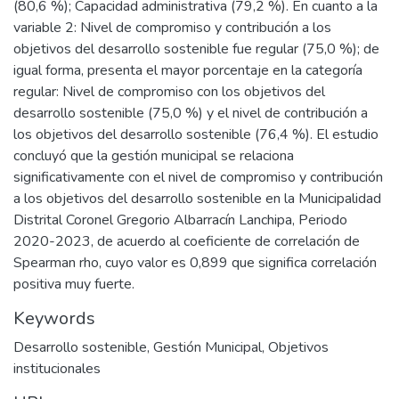
(80,6 %); Capacidad administrativa (79,2 %). En cuanto a la
variable 2: Nivel de compromiso y contribución a los
objetivos del desarrollo sostenible fue regular (75,0 %); de
igual forma, presenta el mayor porcentaje en la categoría
regular: Nivel de compromiso con los objetivos del
desarrollo sostenible (75,0 %) y el nivel de contribución a
los objetivos del desarrollo sostenible (76,4 %). El estudio
concluyó que la gestión municipal se relaciona
significativamente con el nivel de compromiso y contribución
a los objetivos del desarrollo sostenible en la Municipalidad
Distrital Coronel Gregorio Albarracín Lanchipa, Periodo
2020-2023, de acuerdo al coeficiente de correlación de
Spearman rho, cuyo valor es 0,899 que significa correlación
positiva muy fuerte.
Keywords
Desarrollo sostenible
,
Gestión Municipal
,
Objetivos
institucionales