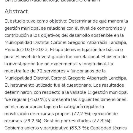
Abstract
El estudio tuvo como objetivo: Determinar de qué manera la
gestión municipal se relaciona con el nivel de compromiso y
contribución a los objetivos del desarrollo sostenible en la
Municipalidad Distrital Coronel Gregorio Albarracín Lanchipa,
Periodo 2020-2023. El tipo de investigación fue básica o
pura. El nivel de Investigación fue correlacional. El diseño de
la investigación fue no experimental y longitudinal. La
muestra fue de 72 servidores y funcionarios de la
Municipalidad Distrital Coronel Gregorio Albarracín Lanchipa.
El instrumento utilizado fue el cuestionario. Los resultados
determinaron: con respecto a la variable 1: gestión municipal
fue regular (75,0 %); y presenta las siguientes dimensiones
en el mayor porcentaje en la categoría regular: la
movilización de recursos propios (72,2 %); ejecución de
recursos (79,2 %); Gestión por resultados (77,8 %);
Gobierno abierto y participativo (83,3 %); Capacidad técnica