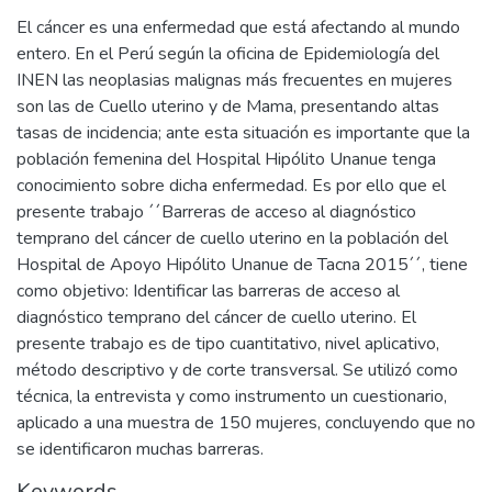
El cáncer es una enfermedad que está afectando al mundo
entero. En el Perú según la oficina de Epidemiología del
INEN las neoplasias malignas más frecuentes en mujeres
son las de Cuello uterino y de Mama, presentando altas
tasas de incidencia; ante esta situación es importante que la
población femenina del Hospital Hipólito Unanue tenga
conocimiento sobre dicha enfermedad. Es por ello que el
presente trabajo ´´Barreras de acceso al diagnóstico
temprano del cáncer de cuello uterino en la población del
Hospital de Apoyo Hipólito Unanue de Tacna 2015´´, tiene
como objetivo: Identificar las barreras de acceso al
diagnóstico temprano del cáncer de cuello uterino. El
presente trabajo es de tipo cuantitativo, nivel aplicativo,
método descriptivo y de corte transversal. Se utilizó como
técnica, la entrevista y como instrumento un cuestionario,
aplicado a una muestra de 150 mujeres, concluyendo que no
se identificaron muchas barreras.
Keywords