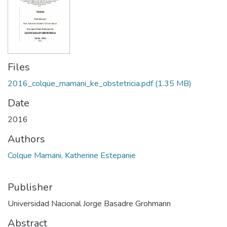
Files
2016_colque_mamani_ke_obstetricia.pdf
(1.35 MB)
Date
2016
Authors
Colque Mamani, Katherine Estepanie
Publisher
Universidad Nacional Jorge Basadre Grohmann
Abstract