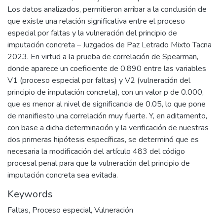
Los datos analizados, permitieron arribar a la conclusión de
que existe una relación significativa entre el proceso
especial por faltas y la vulneración del principio de
imputación concreta – Juzgados de Paz Letrado Mixto Tacna
2023. En virtud a la prueba de correlación de Spearman,
donde aparece un coeficiente de 0.890 entre las variables
V1 (proceso especial por faltas) y V2 (vulneración del
principio de imputación concreta), con un valor p de 0.000,
que es menor al nivel de significancia de 0.05, lo que pone
de manifiesto una correlación muy fuerte. Y, en aditamento,
con base a dicha determinación y la verificación de nuestras
dos primeras hipótesis específicas, se determinó que es
necesaria la modificación del artículo 483 del código
procesal penal para que la vulneración del principio de
imputación concreta sea evitada.
Keywords
Faltas
,
Proceso especial
,
Vulneración