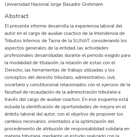
Universidad Nacional Jorge Basadre Grohmann
Abstract
El presente informe desarrolla la experiencia laboral del
autor en el cargo de auxiliar coactivo de la Intendencia de
Tributos Internos de Tacna de la SUNAT, considerando los
aspectos generales de la entidad, las actividades
profesionales desarrolladas durante el periodo exigido para
la modalidad de titulación, la relación de estas con el
Derecho, las herramientas de trabajo utilizadas y los
conceptos del derecho tributario, administrativo, civil,
societario y constitucional relacionados con el ejercicio de la
facultad de recaudación de la administración tributaria a
través del cargo de auxiliar coactivo. En ese esquema está
incluida la identificación de oportunidades de mejora en el
ámbito laboral del autor, con el objetivo de proponer los
cambios necesarios, orientados a la optimización del
procedimiento de atribución de responsabilidad solidaria en
materia tributaria, mediante un estudio realizado con la