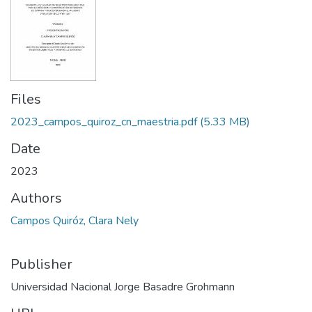
Files
2023_campos_quiroz_cn_maestria.pdf
(5.33 MB)
Date
2023
Authors
Campos Quiróz, Clara Nely
Publisher
Universidad Nacional Jorge Basadre Grohmann