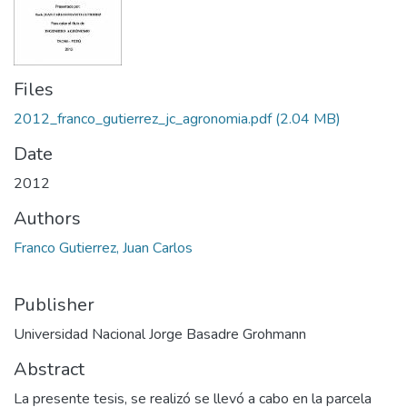
Files
2012_franco_gutierrez_jc_agronomia.pdf
(2.04 MB)
Date
2012
Authors
Franco Gutierrez, Juan Carlos
Publisher
Universidad Nacional Jorge Basadre Grohmann
Abstract
La presente tesis, se realizó se llevó a cabo en la parcela