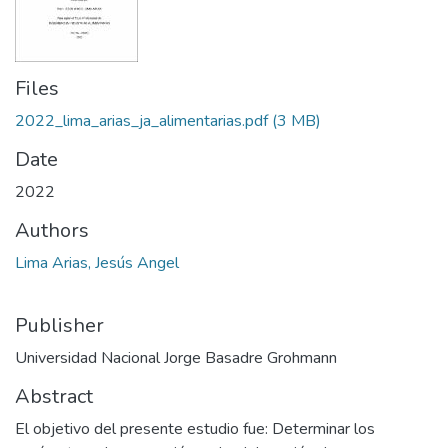
Files
2022_lima_arias_ja_alimentarias.pdf
(3 MB)
Date
2022
Authors
Lima Arias, Jesús Angel
Publisher
Universidad Nacional Jorge Basadre Grohmann
Abstract
El objetivo del presente estudio fue: Determinar los