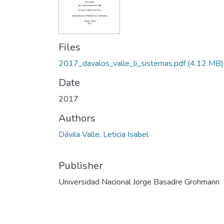
Files
2017_davalos_valle_li_sistemas.pdf
(4.12 MB)
Date
2017
Authors
Dávila Valle, Leticia Isabel
Publisher
Universidad Nacional Jorge Basadre Grohmann