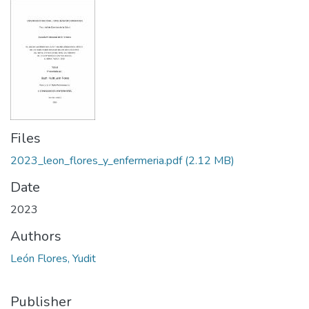
Files
2023_leon_flores_y_enfermeria.pdf
(2.12 MB)
Date
2023
Authors
León Flores, Yudit
Publisher