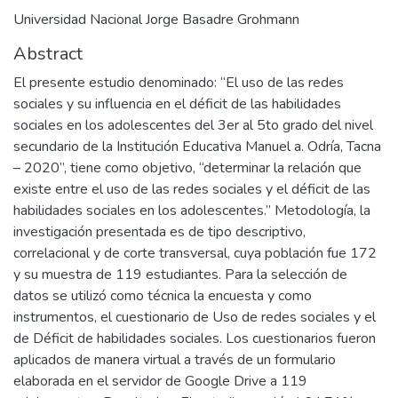
Universidad Nacional Jorge Basadre Grohmann
Abstract
El presente estudio denominado: “El uso de las redes
sociales y su influencia en el déficit de las habilidades
sociales en los adolescentes del 3er al 5to grado del nivel
secundario de la Institución Educativa Manuel a. Odría, Tacna
– 2020”, tiene como objetivo, “determinar la relación que
existe entre el uso de las redes sociales y el déficit de las
habilidades sociales en los adolescentes.” Metodología, la
investigación presentada es de tipo descriptivo,
correlacional y de corte transversal, cuya población fue 172
y su muestra de 119 estudiantes. Para la selección de
datos se utilizó como técnica la encuesta y como
instrumentos, el cuestionario de Uso de redes sociales y el
de Déficit de habilidades sociales. Los cuestionarios fueron
aplicados de manera virtual a través de un formulario
elaborada en el servidor de Google Drive a 119