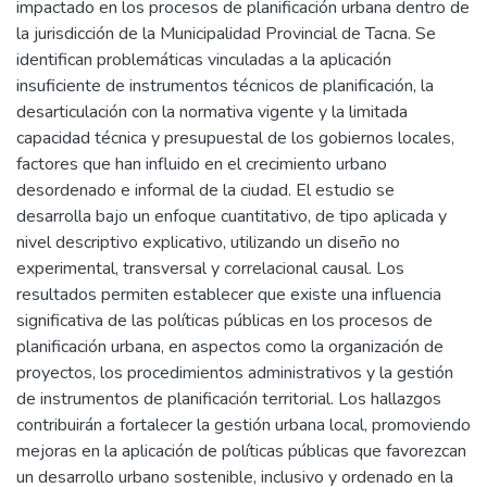
impactado en los procesos de planificación urbana dentro de
la jurisdicción de la Municipalidad Provincial de Tacna. Se
identifican problemáticas vinculadas a la aplicación
insuficiente de instrumentos técnicos de planificación, la
desarticulación con la normativa vigente y la limitada
capacidad técnica y presupuestal de los gobiernos locales,
factores que han influido en el crecimiento urbano
desordenado e informal de la ciudad. El estudio se
desarrolla bajo un enfoque cuantitativo, de tipo aplicada y
nivel descriptivo explicativo, utilizando un diseño no
experimental, transversal y correlacional causal. Los
resultados permiten establecer que existe una influencia
significativa de las políticas públicas en los procesos de
planificación urbana, en aspectos como la organización de
proyectos, los procedimientos administrativos y la gestión
de instrumentos de planificación territorial. Los hallazgos
contribuirán a fortalecer la gestión urbana local, promoviendo
mejoras en la aplicación de políticas públicas que favorezcan
un desarrollo urbano sostenible, inclusivo y ordenado en la