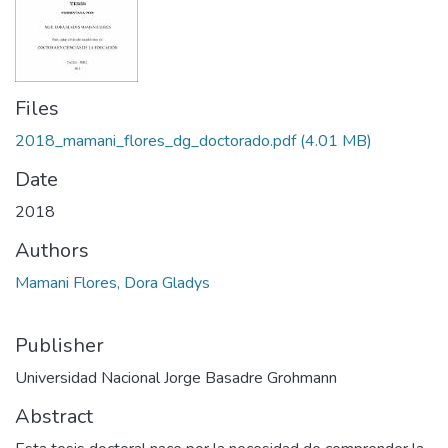
Files
2018_mamani_flores_dg_doctorado.pdf
(4.01 MB)
Date
2018
Authors
Mamani Flores, Dora Gladys
Publisher
Universidad Nacional Jorge Basadre Grohmann
Abstract