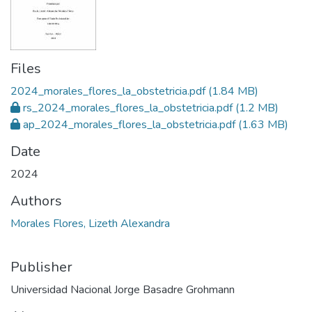
Files
2024_morales_flores_la_obstetricia.pdf
(1.84 MB)
rs_2024_morales_flores_la_obstetricia.pdf
(1.2 MB)
ap_2024_morales_flores_la_obstetricia.pdf
(1.63 MB)
Date
2024
Authors
Morales Flores, Lizeth Alexandra
Publisher
Universidad Nacional Jorge Basadre Grohmann