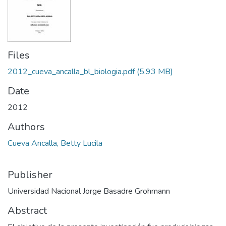
Files
2012_cueva_ancalla_bl_biologia.pdf
(5.93 MB)
Date
2012
Authors
Cueva Ancalla, Betty Lucila
Publisher
Universidad Nacional Jorge Basadre Grohmann
Abstract