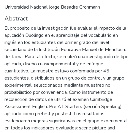
Universidad Nacional Jorge Basadre Grohmann
Abstract
El propósito de la investigación fue evaluar el impacto de la
aplicación Duolingo en el aprendizaje del vocabulario en
inglés en los estudiantes del primer grado del nivel
secundario de la Institución Educativa Manuel de Mendiburu
de Tacna. Para tal efecto, se realizó una investigación de tipo
aplicada, diseño cuasiexperimental y de enfoque
cuantitativo. La muestra estuvo conformada por 45
estudiantes, distribuidos en un grupo de control y un grupo
experimental, seleccionados mediante muestreo no
probabilístico por conveniencia. Como instrumento de
recolección de datos se utilizó el examen Cambridge
Assessment English: Pre A1 Starters (sección Speaking),
aplicado como pretest y postest. Los resultados
evidenciaron mejoras significativas en el grupo experimental
en todos los indicadores evaluados: scene picture and