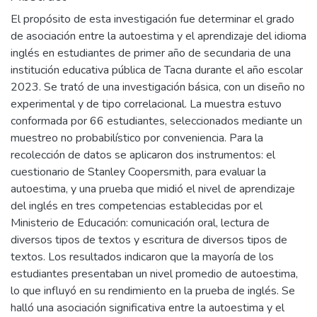
El propósito de esta investigación fue determinar el grado
de asociación entre la autoestima y el aprendizaje del idioma
inglés en estudiantes de primer año de secundaria de una
institución educativa pública de Tacna durante el año escolar
2023. Se trató de una investigación básica, con un diseño no
experimental y de tipo correlacional. La muestra estuvo
conformada por 66 estudiantes, seleccionados mediante un
muestreo no probabilístico por conveniencia. Para la
recolección de datos se aplicaron dos instrumentos: el
cuestionario de Stanley Coopersmith, para evaluar la
autoestima, y una prueba que midió el nivel de aprendizaje
del inglés en tres competencias establecidas por el
Ministerio de Educación: comunicación oral, lectura de
diversos tipos de textos y escritura de diversos tipos de
textos. Los resultados indicaron que la mayoría de los
estudiantes presentaban un nivel promedio de autoestima,
lo que influyó en su rendimiento en la prueba de inglés. Se
halló una asociación significativa entre la autoestima y el